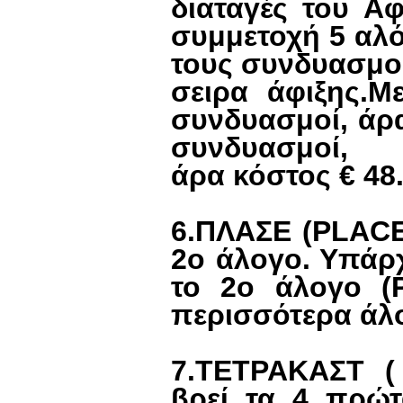
διαταγές του Αφ
συμμετοχή 5 αλ
τους συνδυασμο
σειρα άφιξης.Μ
συνδυασμοί, άρα
συνδυασμοί,
άρα κόστος € 48
6.ΠΛΑΣΕ (PLACE)
2ο άλογο. Υπάρχε
το 2ο άλογο (P
περισσότερα άλ
7.ΤΕΤΡΑΚΑΣΤ (
βρεί τα 4 πρώτ