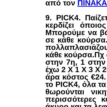
από τον
ΠΙΝΑΚ
9. PICK4. Παίζε
κερδίζει όποιο
Μπορούμε να βά
σε κάθε κούρσα.
πολλαπλασιάζο
κάθε κούρσα.Πχ
στην 7η, 1 στην 
έχω 2 Χ 1 Χ 3 Χ
άρα κόστος €24.
το PICK4, όλα τ
θωρούνται νικ
περισσότερες κ
άκυρο και τα λεφ